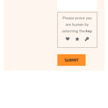
Please prove you
are human by
selecting the
key
.