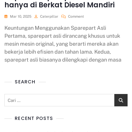
hanya di Berkat Diesel Mandiri
Mar 10, 2025
Caterpillar
Comment
Keuntungan Menggunakan Sparepart Asli
Pertama, sparepart asli dirancang khusus untuk
mesin mesin original, yang berarti mereka akan
bekerja lebih efisien dan tahan lama. Kedua,
sparepart asli biasanya dilengkapi dengan masa
SEARCH
RECENT POSTS